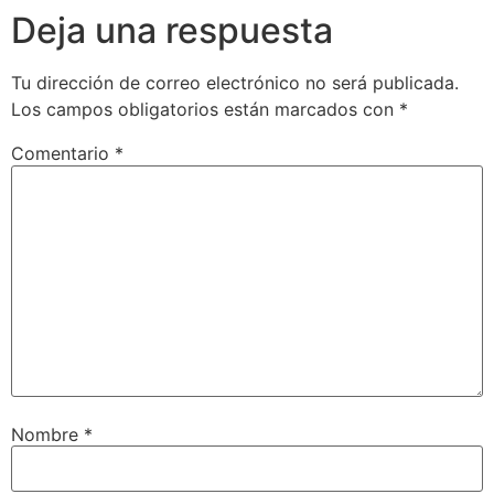
Deja una respuesta
Tu dirección de correo electrónico no será publicada.
Los campos obligatorios están marcados con
*
Comentario
*
Nombre
*