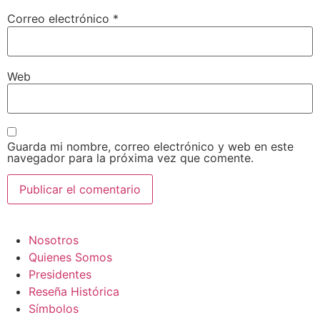
Correo electrónico
*
Web
Guarda mi nombre, correo electrónico y web en este
navegador para la próxima vez que comente.
Nosotros
Quienes Somos
Presidentes
Reseña Histórica
Símbolos