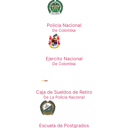
Policia Nacional
De Colombia
Ejercito Nacional
De Colombia
Caja de Sueldos de Retiro
De La Policía Nacional
Escuela de Postgrados