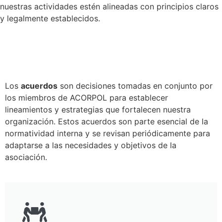
nuestras actividades estén alineadas con principios claros
y legalmente establecidos.
Acuerdos
Los
acuerdos
son decisiones tomadas en conjunto por
los miembros de ACORPOL para establecer
lineamientos y estrategias que fortalecen nuestra
organización. Estos acuerdos son parte esencial de la
normatividad interna y se revisan periódicamente para
adaptarse a las necesidades y objetivos de la
asociación.