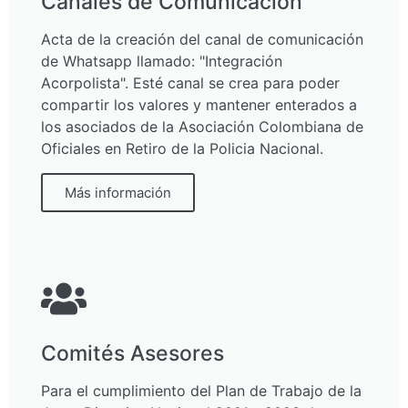
Canales de Comunicación
Acta de la creación del canal de comunicación
de Whatsapp llamado: "Integración
Acorpolista". Esté canal se crea para poder
compartir los valores y mantener enterados a
los asociados de la Asociación Colombiana de
Oficiales en Retiro de la Policia Nacional.
Más información
Comités Asesores
Para el cumplimiento del Plan de Trabajo de la