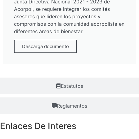
Junta Directiva Nacional 2021 - 2023 de
Acorpol, se requiere integrar los comités
asesores que lideren los proyectos y
compromisos con la comunidad acorpolista en
diferentes áreas de bienestar
Descarga documento
Estatutos
Reglamentos
Enlaces De Interes