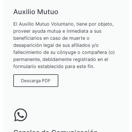
Auxilio Mutuo
El Auxilio Mutuo Voluntario, tiene por objeto,
proveer ayuda mutua e inmediata a sus
beneficiarios en caso de muerte o
desaparición legal de sus afiliados y/o
fallecimiento de su cónyuge o compañera (o)
permanente, debidamente registrado en el
formulario establecido para este fin.
Descarga PDF