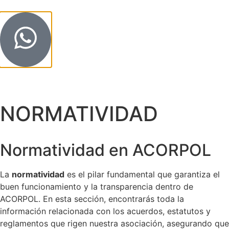
NORMATIVIDAD
Normatividad en ACORPOL
La
normatividad
es el pilar fundamental que garantiza el
buen funcionamiento y la transparencia dentro de
ACORPOL. En esta sección, encontrarás toda la
información relacionada con los acuerdos, estatutos y
reglamentos que rigen nuestra asociación, asegurando que