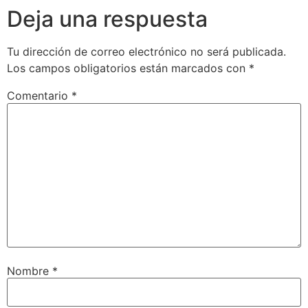
Deja una respuesta
Tu dirección de correo electrónico no será publicada.
Los campos obligatorios están marcados con
*
Comentario
*
Nombre
*