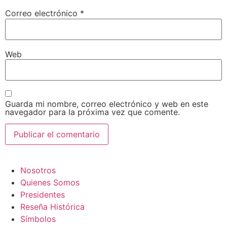
Correo electrónico
*
Web
Guarda mi nombre, correo electrónico y web en este
navegador para la próxima vez que comente.
Nosotros
Quienes Somos
Presidentes
Reseña Histórica
Símbolos