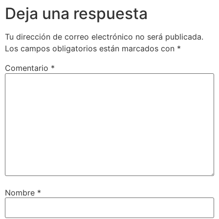
Deja una respuesta
Tu dirección de correo electrónico no será publicada.
Los campos obligatorios están marcados con
*
Comentario
*
Nombre
*