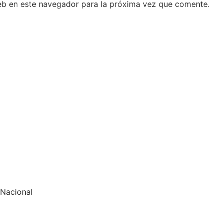
eb en este navegador para la próxima vez que comente.
 Nacional