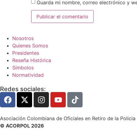
Guarda mi nombre, correo electrónico y w
Nosotros
Quienes Somos
Presidentes
Reseña Histórica
Símbolos
Normatividad
Redes sociales:
Asociación Colombiana de Oficiales en Retiro de la Policia
© ACORPOL 2026