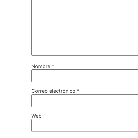
Nombre
*
Correo electrónico
*
Web