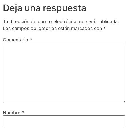
Deja una respuesta
Tu dirección de correo electrónico no será publicada.
Los campos obligatorios están marcados con
*
Comentario
*
Nombre
*