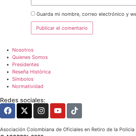
Guarda mi nombre, correo electrónico y w
Nosotros
Quienes Somos
Presidentes
Reseña Histórica
Símbolos
Normatividad
Redes sociales:
Asociación Colombiana de Oficiales en Retiro de la Policia