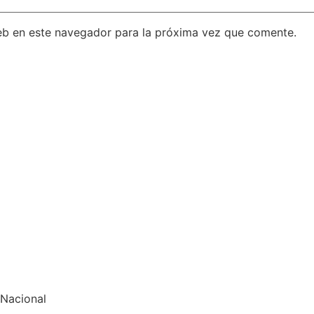
eb en este navegador para la próxima vez que comente.
 Nacional