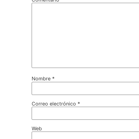
Nombre
*
Correo electrónico
*
Web