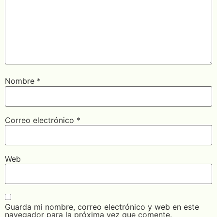
Nombre
*
Correo electrónico
*
Web
Guarda mi nombre, correo electrónico y web en este
navegador para la próxima vez que comente.